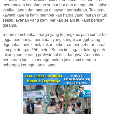
menentukan kedalaman sumur bor dan mengetahui lapisan
vertikal tanah dan batuan di bawah permukaan. Tak perlu
kawatir karena kami memberikan harga yang murah untuk
setiap layanan yang kami berikan selain itu kami berikan
garansi.
Selain memberikan harga yang terjangkau, jasa sumur bor
jogja mempunyai peralatan yang sangat canggih yang
digunakan untuk melakukan pekerjaan pengeboran tanah
sampai dengan 150 meter. Selain itu, juga didukung oleh
tukang sumur yang profesional di bidangnya. Anda tidak
perlu ragu lagi jika menggunakan jasa kami dengan
beberapa keunggulan di atas.