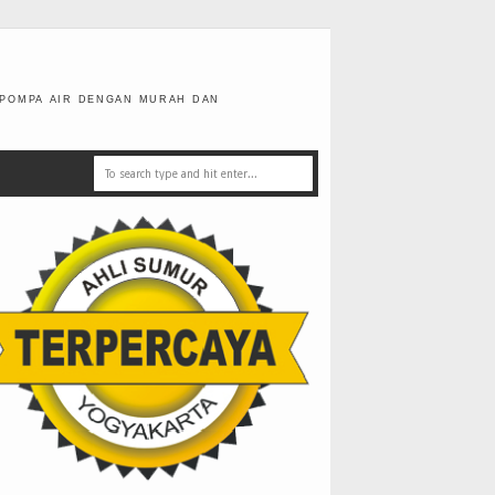
 POMPA AIR DENGAN MURAH DAN